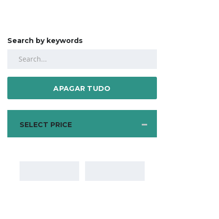
Search by keywords
APAGAR TUDO
SELECT PRICE